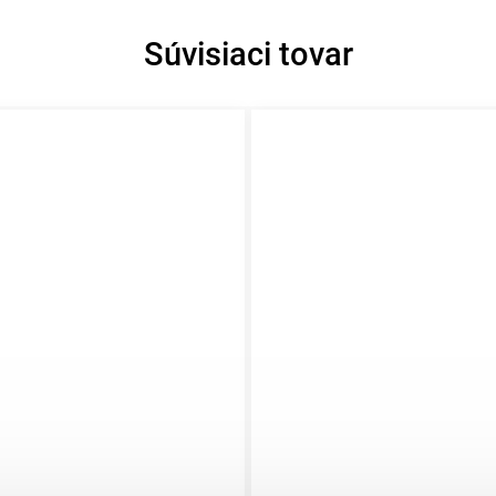
Súvisiaci tovar