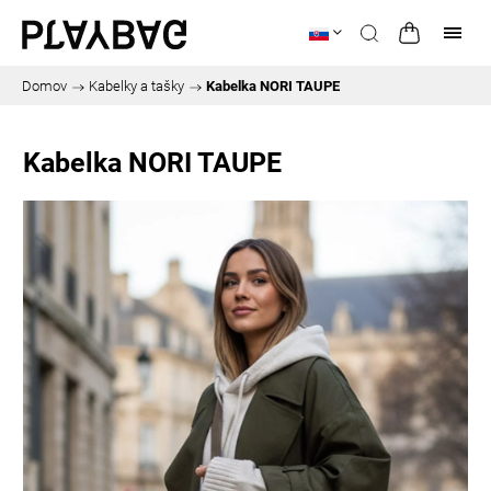
Domov
/
Kabelky a tašky
/
Kabelka NORI TAUPE
Kabelka NORI TAUPE