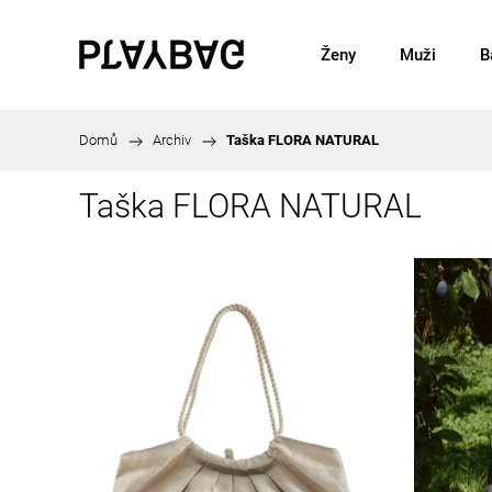
Ženy
Muži
B
Domů
/
Archiv
/
Taška FLORA NATURAL
Taška FLORA NATURAL