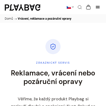
Domů
/
Vrácení, reklamace a pozáruční opravy
ZÁKAZNICKÝ SERVIS
Reklamace, vrácení nebo
pozáruční opravy
Věříme, že každý produkt Playbag si