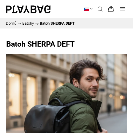
Domů
/
Batohy
/
Batoh SHERPA DEFT
Batoh SHERPA DEFT