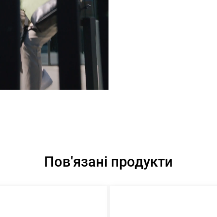
Пов'язані продукти