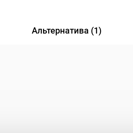
Альтернатива (1)