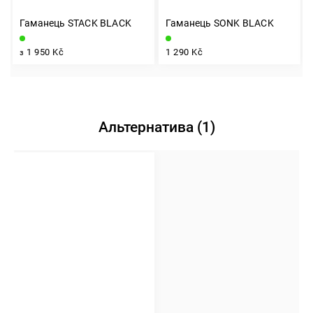
Гаманець STACK BLACK
Гаманець SONK BLACK
1 950 Kč
1 290 Kč
з
Альтернатива (1)