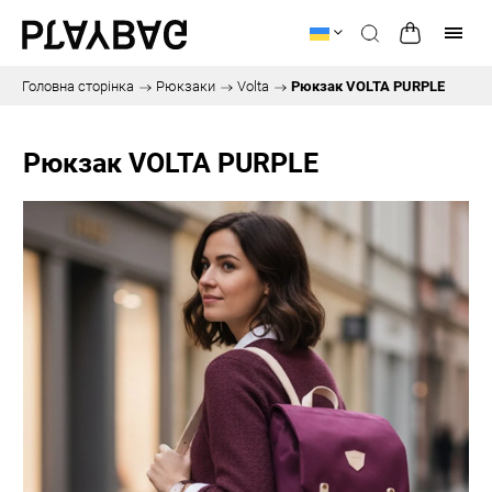
Головна сторінка
/
Рюкзаки
/
Volta
/
Рюкзак VOLTA PURPLE
Рюкзак VOLTA PURPLE