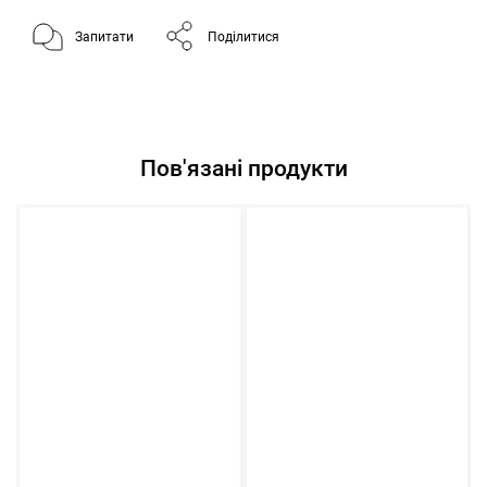
Запитати
Поділитися
Пов'язані продукти