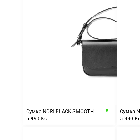
Сумка NORI BLACK SMOOTH
Сумка N
5 990 Kč
5 990 K