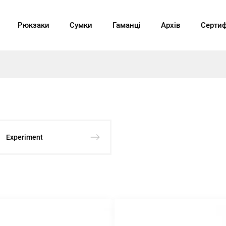
Рюкзаки
Сумки
Гаманці
Архів
Сертиф
Experiment