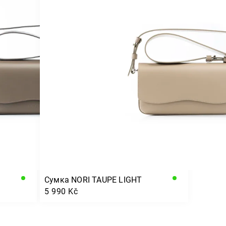
Сумка NORI TAUPE LIGHT
5 990 Kč