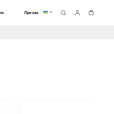
ікати
Догляд
Про нас
НОВИНКИ