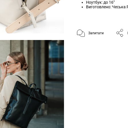
Ноутбук: до 16"
Виготовлено: Чеська 
Запитати