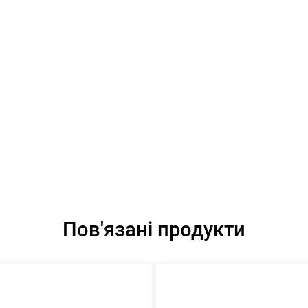
Пов'язані продукти