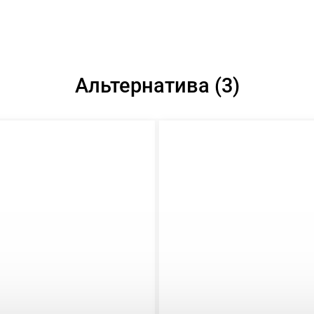
Альтернатива (3)