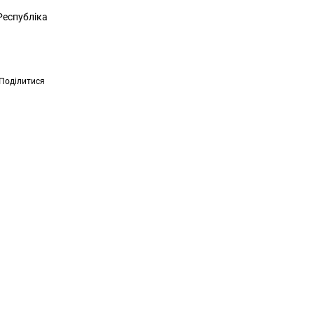
Республіка
Поділитися