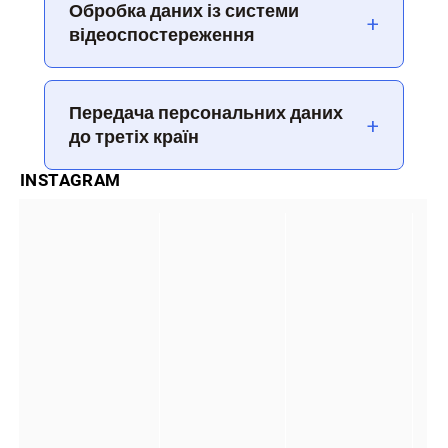
Обробка даних із системи
+
відеоспостереження
Передача персональних даних
+
до третіх країн
INSTAGRAM