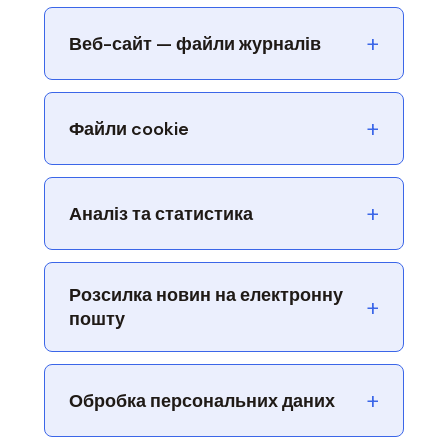
+
Веб-сайт — файли журналів
+
Файли cookie
+
Аналіз та статистика
Розсилка новин на електронну
+
пошту
+
Обробка персональних даних