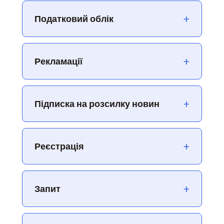
+
Податковий облік
+
Рекламації
+
Підписка на розсилку новин
+
Реєстрація
+
Запит