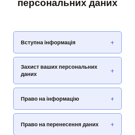
персональних даних
+
Вступна інформація
Захист ваших персональних
+
даних
+
Право на інформацію
+
Право на перенесення даних