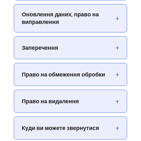
Оновлення даних, право на
+
виправлення
+
Заперечення
+
Право на обмеження обробки
+
Право на видалення
+
Куди ви можете звернутися