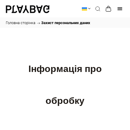
Головна сторінка
/
Захист персональних даних
Інформація про
обробку