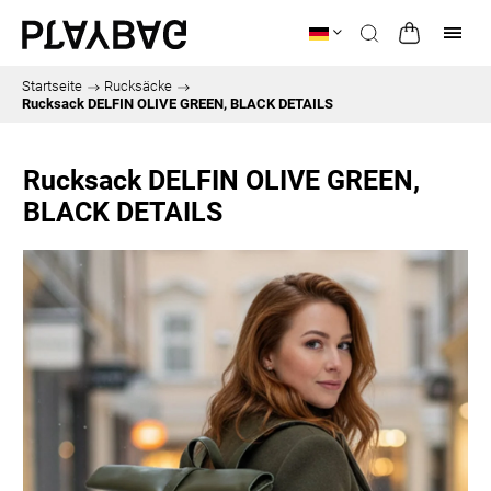
Startseite
/
Rucksäcke
/
Rucksack DELFIN OLIVE GREEN, BLACK DETAILS
Rucksack DELFIN OLIVE GREEN,
BLACK DETAILS