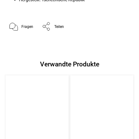
Fragen
Teilen
Verwandte Produkte