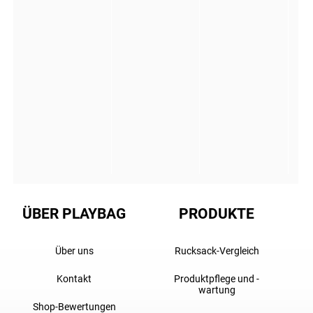
ÜBER PLAYBAG
PRODUKTE
Über uns
Rucksack-Vergleich
Kontakt
Produktpflege und -
wartung
Shop-Bewertungen