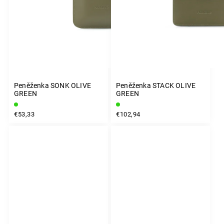
Peněženka SONK OLIVE
Peněženka STACK OLIVE
GREEN
GREEN
€53,33
€102,94