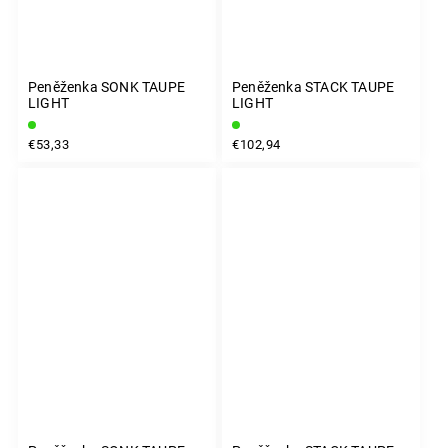
Peněženka SONK TAUPE
Peněženka STACK TAUPE
LIGHT
LIGHT
€53,33
€102,94