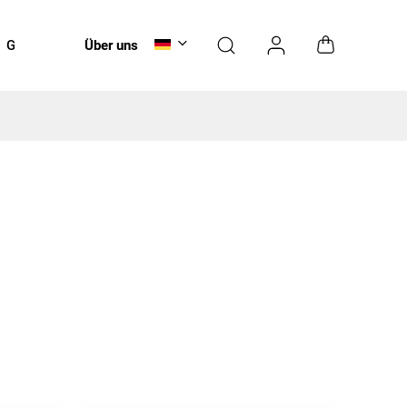
Gutscheine
Über uns
Pflege
NEUHEITEN