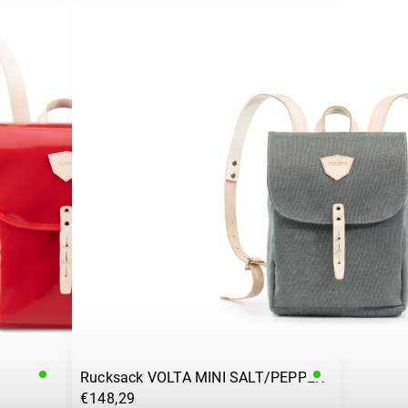
Rucksack VOLTA MINI SALT/PEPPER
€148,29