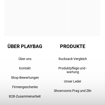
ÜBER PLAYBAG
PRODUKTE
Über uns
Rucksack-Vergleich
Kontakt
Produktpflege und -
wartung
Shop-Bewertungen
Unser Leder
Firmengeschenke
Showrooms Prag und Zlín
B2B-Zusammenarbeit