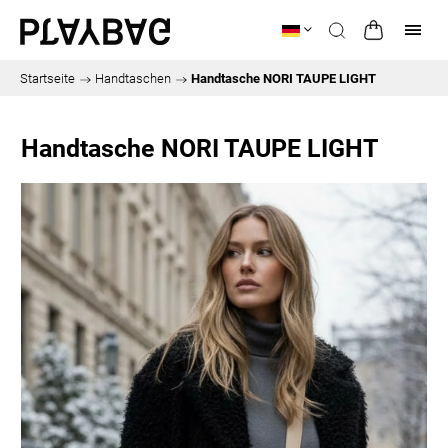
Startseite
/
Handtaschen
/
Handtasche NORI TAUPE LIGHT
Handtasche NORI TAUPE LIGHT