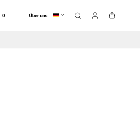
Gutscheine
Über uns
Pflege
NEUHEITEN