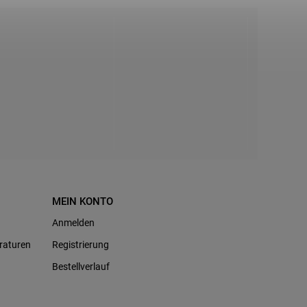
MEIN KONTO
Anmelden
raturen
Registrierung
Bestellverlauf