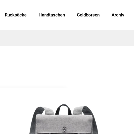
Rucksäcke
Handtaschen
Geldbörsen
Archiv