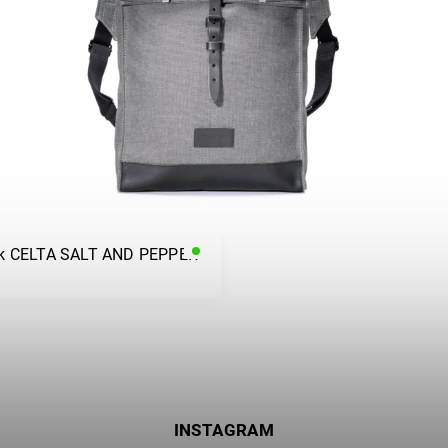
k CELTA SALT AND PEPPER
INSTAGRAM