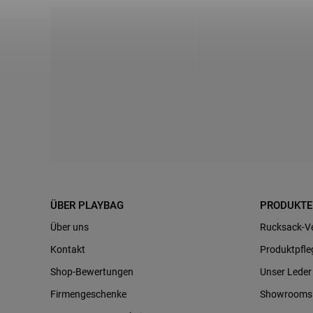
ÜBER PLAYBAG
PRODUKTE
Über uns
Rucksack-Ve
Kontakt
Produktpfle
Shop-Bewertungen
Unser Leder
Firmengeschenke
Showrooms 