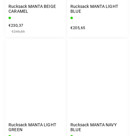
Rucksack MANTA BEIGE
Rucksack MANTA LIGHT
CARAMEL
BLUE
€230,37
€205,65
€246,86
Rucksack MANTA LIGHT
Rucksack MANTA NAVY
GREEN
BLUE