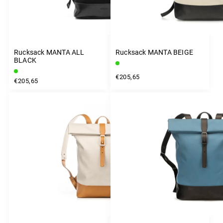
Rucksack MANTA ALL
Rucksack MANTA BEIGE
BLACK
€205,65
€205,65