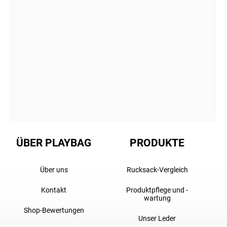
ÜBER PLAYBAG
PRODUKTE
Über uns
Rucksack-Vergleich
Kontakt
Produktpflege und -
wartung
Shop-Bewertungen
Unser Leder