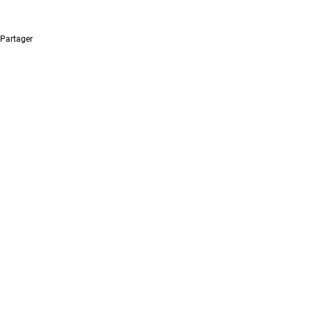
Partager