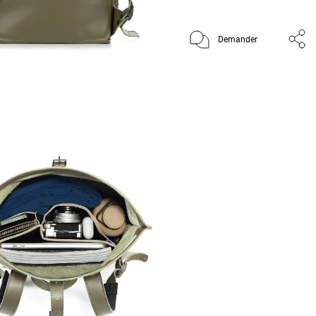
Demander