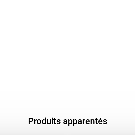
Produits apparentés