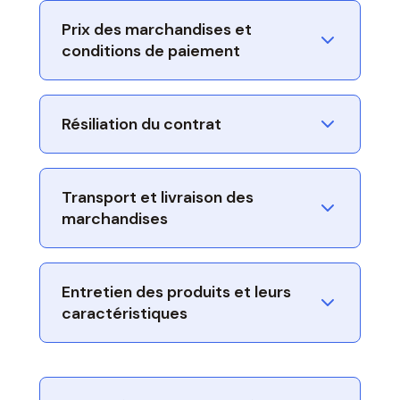
Prix des marchandises et
conditions de paiement
Résiliation du contrat
Transport et livraison des
marchandises
Entretien des produits et leurs
caractéristiques