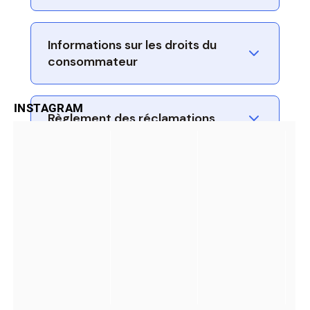
Informations sur les droits du
consommateur
INSTAGRAM
Règlement des réclamations