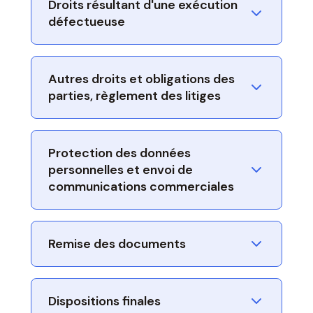
Droits résultant d'une exécution
défectueuse
Autres droits et obligations des
parties, règlement des litiges
Protection des données
personnelles et envoi de
communications commerciales
Remise des documents
Dispositions finales