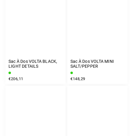
Sac À Dos VOLTA BLACK,
Sac À Dos VOLTA MINI
LIGHT DETAILS
SALT/PEPPER
€206,11
€148,29