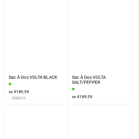
Sac À Dos VOLTA BLACK
Sac À Dos VOLTA
SALT/PEPPER
€189,59
de
€189,59
de
€206,11