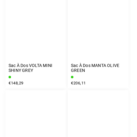
Sac À Dos VOLTA MINI
Sac À Dos MANTA OLIVE
SHINY GREY
GREEN
€148,29
€206,11