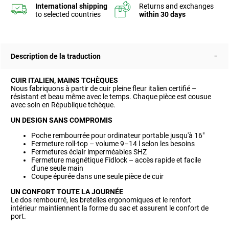
Description de la traduction
CUIR ITALIEN, MAINS TCHÈQUES
Nous fabriquons à partir de cuir pleine fleur italien certifié –
résistant et beau même avec le temps. Chaque pièce est cousue
avec soin en République tchèque.
UN DESIGN SANS COMPROMIS
Poche rembourrée pour ordinateur portable jusqu'à 16"
Fermeture roll-top – volume 9–14 l selon les besoins
Fermetures éclair imperméables SHZ
Fermeture magnétique Fidlock – accès rapide et facile
d'une seule main
Coupe épurée dans une seule pièce de cuir
UN CONFORT TOUTE LA JOURNÉE
Le dos rembourré, les bretelles ergonomiques et le renfort
intérieur maintiennent la forme du sac et assurent le confort de
port.