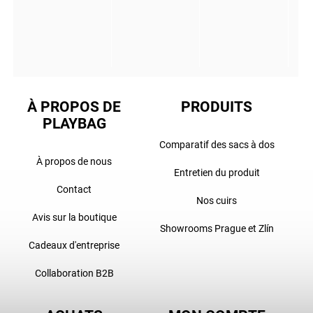
À PROPOS DE
PRODUITS
PLAYBAG
Comparatif des sacs à dos
À propos de nous
Entretien du produit
Contact
Nos cuirs
Avis sur la boutique
Showrooms Prague et Zlín
Cadeaux d'entreprise
Collaboration B2B