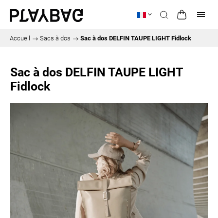
Accueil
/
Sacs à dos
/
Sac à dos DELFIN TAUPE LIGHT Fidlock
Sac à dos DELFIN TAUPE LIGHT
Fidlock