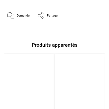
Demander
Partager
Produits apparentés