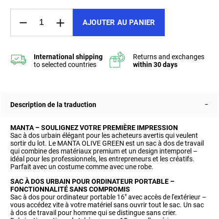
AJOUTER AU PANIER
Description de la traduction
MANTA – SOULIGNEZ VOTRE PREMIÈRE IMPRESSION
Sac à dos urbain élégant pour les acheteurs avertis qui veulent
sortir du lot. Le MANTA OLIVE GREEN est un sac à dos de travail
qui combine des matériaux premium et un design intemporel –
idéal pour les professionnels, les entrepreneurs et les créatifs.
Parfait avec un costume comme avec une robe.
SAC À DOS URBAIN POUR ORDINATEUR PORTABLE –
FONCTIONNALITÉ SANS COMPROMIS
Sac à dos pour ordinateur portable 16" avec accès de l'extérieur –
vous accédez vite à votre matériel sans ouvrir tout le sac. Un sac
à dos de travail pour homme qui se distingue sans crier.