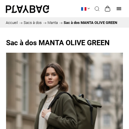
Accueil
/
Sacs à dos
/
Manta
/
Sac à dos MANTA OLIVE GREEN
Sac à dos MANTA OLIVE GREEN