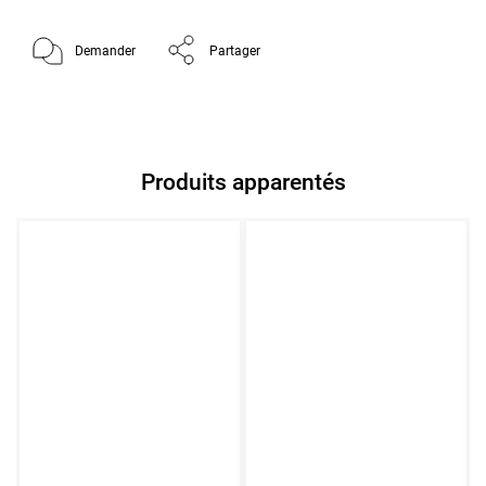
Demander
Partager
Produits apparentés