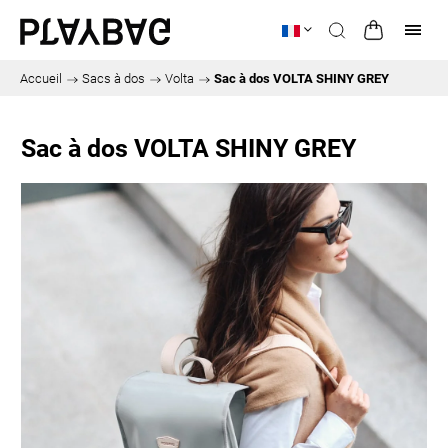
Accueil
/
Sacs à dos
/
Volta
/
Sac à dos VOLTA SHINY GREY
Sac à dos VOLTA SHINY GREY