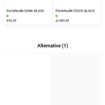
Portefeuille SONK BLACK
Portefeuille STACK BLACK
€53,28
€80,55
de
Alternative (1)