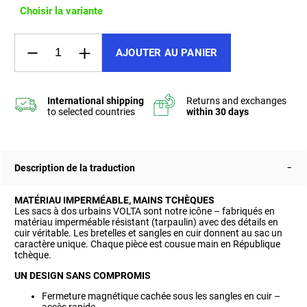
Choisir la variante
AJOUTER AU PANIER
Description de la traduction
MATÉRIAU IMPERMÉABLE, MAINS TCHÈQUES
Les sacs à dos urbains VOLTA sont notre icône – fabriqués en
matériau imperméable résistant (tarpaulin) avec des détails en
cuir véritable. Les bretelles et sangles en cuir donnent au sac un
caractère unique. Chaque pièce est cousue main en République
tchèque.
UN DESIGN SANS COMPROMIS
Fermeture magnétique cachée sous les sangles en cuir –