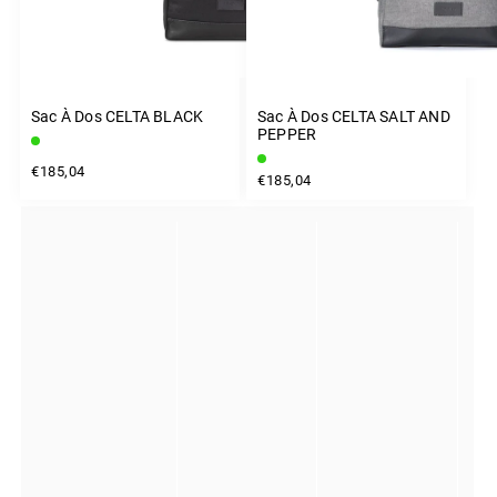
Sac À Dos CELTA BLACK
Sac À Dos CELTA SALT AND
PEPPER
€185,04
€185,04
INSTAGRAM