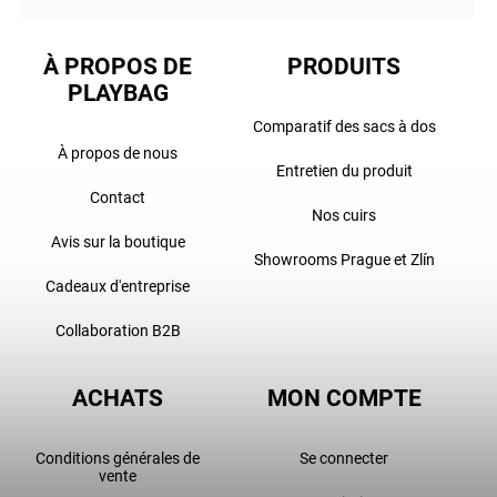
À PROPOS DE
PRODUITS
PLAYBAG
Comparatif des sacs à dos
À propos de nous
Entretien du produit
Contact
Nos cuirs
Avis sur la boutique
Showrooms Prague et Zlín
Cadeaux d'entreprise
Collaboration B2B
ACHATS
MON COMPTE
Conditions générales de
Se connecter
vente