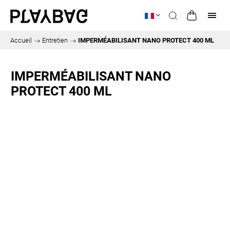
Accueil
/
Entretien
/
IMPERMÉABILISANT NANO PROTECT 400 ML
IMPERMÉABILISANT NANO
PROTECT 400 ML