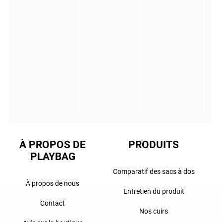
À PROPOS DE
PRODUITS
PLAYBAG
Comparatif des sacs à dos
À propos de nous
Entretien du produit
Contact
Nos cuirs