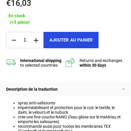
€16,03
En stock
(>3 pièce)
AJOUTER AU PANIER
Description de la traduction
spray anti-salissures
imperméabilisant et protection pour le cuir, le textile, le
daim, le velours et le nubuck
crée une fine couche NANO (l'eau glisse sur le matériau et
emporte les salissures)
recommandé aussi pour toutes les membranes TEX