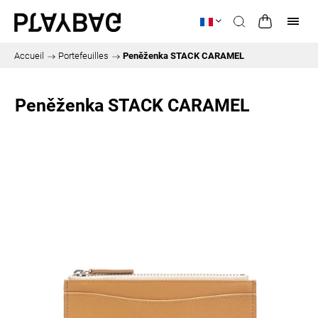
Accueil
/
Portefeuilles
/
Peněženka STACK CARAMEL
Peněženka STACK CARAMEL