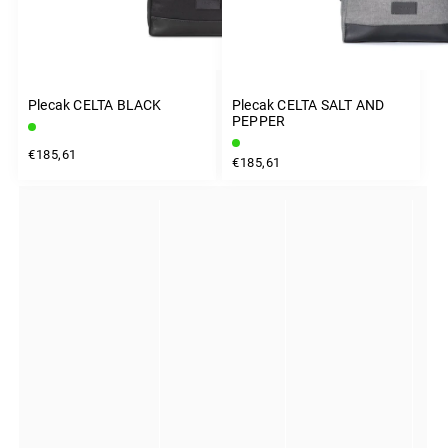
Plecak CELTA BLACK
Plecak CELTA SALT AND
PEPPER
€185,61
€185,61
INSTAGRAM