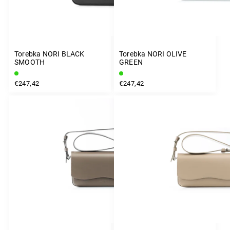
Torebka NORI BLACK
Torebka NORI OLIVE
SMOOTH
GREEN
€247,42
€247,42