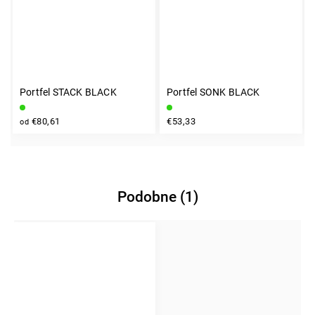
Portfel STACK BLACK
Portfel SONK BLACK
€80,61
€53,33
od
Podobne (1)