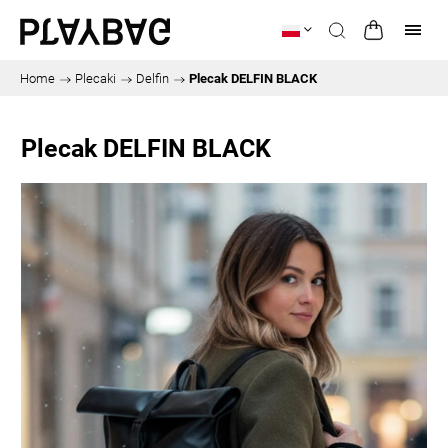
Home
/
Plecaki
/
Delfin
/
Plecak DELFIN BLACK
Plecak DELFIN BLACK