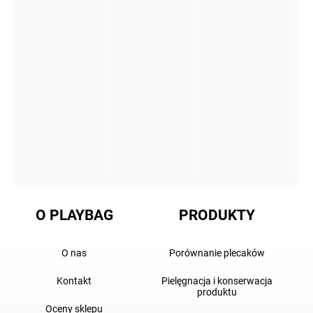
O PLAYBAG
PRODUKTY
O nas
Porównanie plecaków
Kontakt
Pielęgnacja i konserwacja
produktu
Oceny sklepu