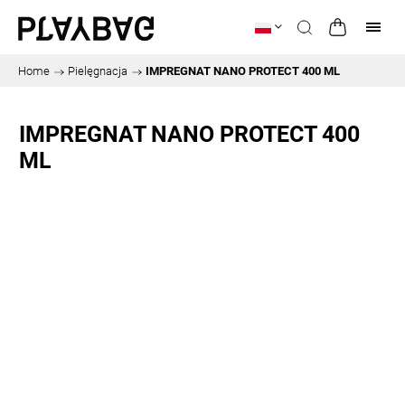
Home
/
Pielęgnacja
/
IMPREGNAT NANO PROTECT 400 ML
IMPREGNAT NANO PROTECT 400
ML