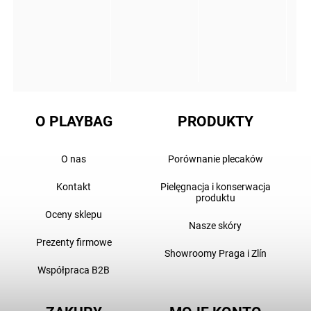
O PLAYBAG
PRODUKTY
O nas
Porównanie plecaków
Kontakt
Pielęgnacja i konserwacja
produktu
Oceny sklepu
Nasze skóry
Prezenty firmowe
Showroomy Praga i Zlín
Współpraca B2B