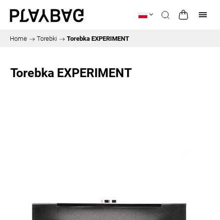
Home
/
Torebki
/
Torebka EXPERIMENT
Torebka EXPERIMENT