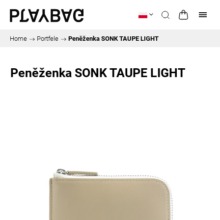
Home
/
Portfele
/
Peněženka SONK TAUPE LIGHT
Peněženka SONK TAUPE LIGHT