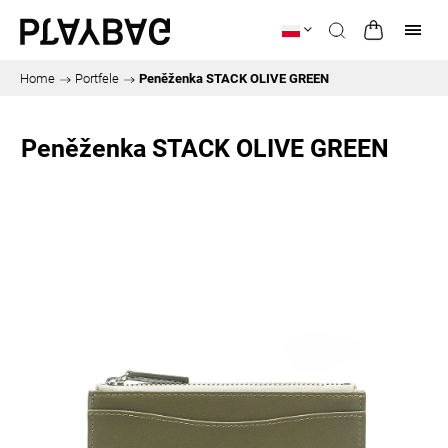
Home
/
Portfele
/
Peněženka STACK OLIVE GREEN
Peněženka STACK OLIVE GREEN