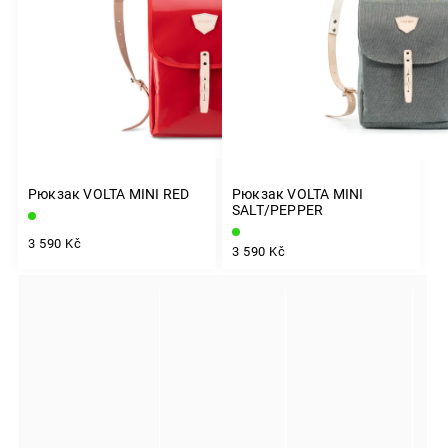
Рюкзак VOLTA MINI RED
Рюкзак VOLTA MINI
SALT/PEPPER
3 590 Kč
3 590 Kč
INSTAGRAM