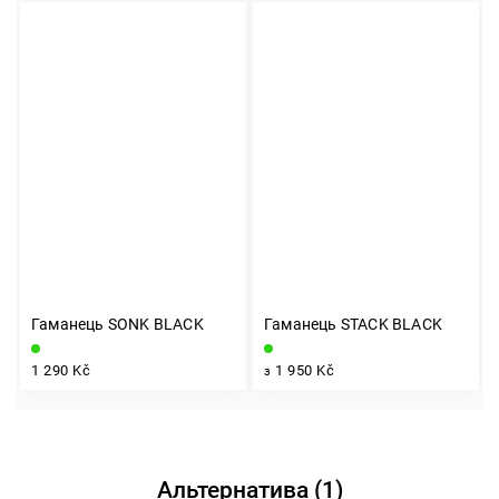
Гаманець SONK BLACK
Гаманець STACK BLACK
1 290 Kč
1 950 Kč
з
Альтернатива (1)