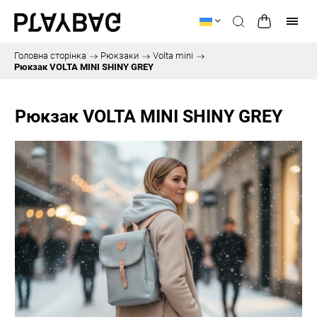
Головна сторінка
/
Рюкзаки
/
Volta mini
/
Рюкзак VOLTA MINI SHINY GREY
Рюкзак VOLTA MINI SHINY GREY