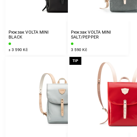
Рюкзак VOLTA MINI
Рюкзак VOLTA MINI
BLACK
SALT/PEPPER
3 590 Kč
3 590 Kč
з
TIP