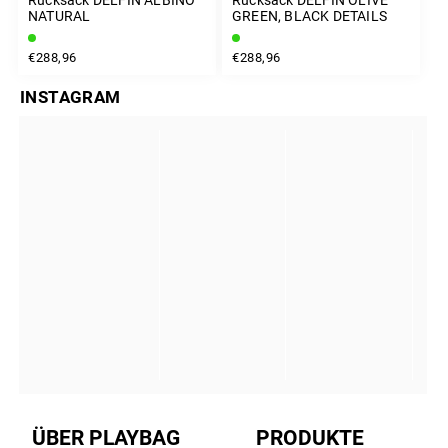
NATURAL
GREEN, BLACK DETAILS
€288,96
€288,96
INSTAGRAM
ÜBER PLAYBAG
PRODUKTE