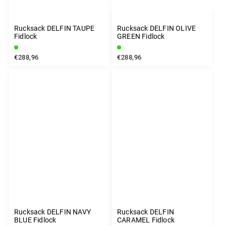
Rucksack DELFIN TAUPE
Rucksack DELFIN OLIVE
Fidlock
GREEN Fidlock
€288,96
€288,96
Rucksack DELFIN NAVY
Rucksack DELFIN
BLUE Fidlock
CARAMEL Fidlock