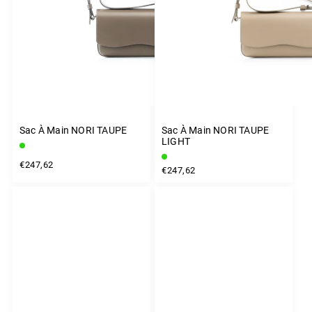
Sac À Main NORI TAUPE
Sac À Main NORI TAUPE
LIGHT
€247,62
€247,62