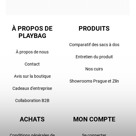
À PROPOS DE
PRODUITS
PLAYBAG
Comparatif des sacs à dos
À propos de nous
Entretien du produit
Contact
Nos cuirs
Avis sur la boutique
Showrooms Prague et Zlín
Cadeaux d'entreprise
Collaboration B2B
ACHATS
MON COMPTE
Conditions générales de
Se connecter