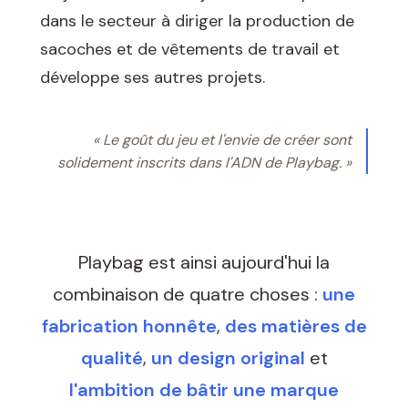
dans le secteur à diriger la production de
sacoches et de vêtements de travail et
développe ses autres projets.
« Le goût du jeu et l'envie de créer sont
solidement inscrits dans l'ADN de Playbag. »
Playbag est ainsi aujourd'hui la
combinaison de quatre choses :
une
fabrication honnête
,
des matières de
qualité
,
un design original
et
l'ambition de bâtir une marque