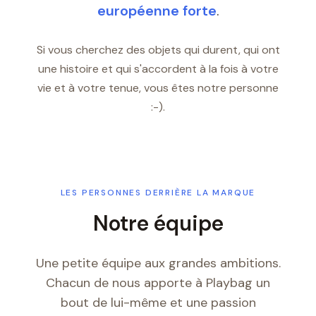
européenne forte
.
Si vous cherchez des objets qui durent, qui ont
une histoire et qui s'accordent à la fois à votre
vie et à votre tenue, vous êtes notre personne
:-).
LES PERSONNES DERRIÈRE LA MARQUE
Notre équipe
Une petite équipe aux grandes ambitions.
Chacun de nous apporte à Playbag un
bout de lui-même et une passion