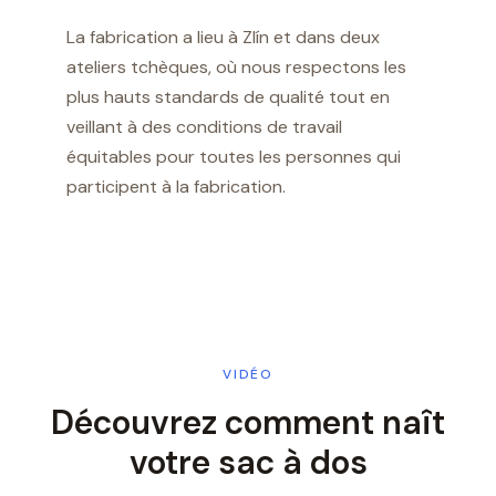
La fabrication a lieu à Zlín et dans deux
ateliers tchèques, où nous respectons les
plus hauts standards de qualité tout en
veillant à des conditions de travail
équitables pour toutes les personnes qui
participent à la fabrication.
VIDÉO
Découvrez comment naît
votre sac à dos