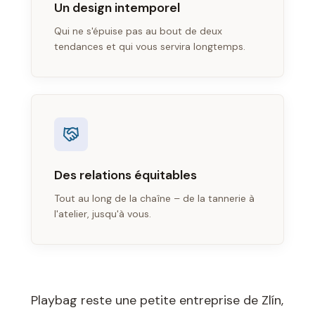
Un design intemporel
Qui ne s'épuise pas au bout de deux
tendances et qui vous servira longtemps.
Des relations équitables
Tout au long de la chaîne – de la tannerie à
l'atelier, jusqu'à vous.
Playbag reste une petite entreprise de Zlín,