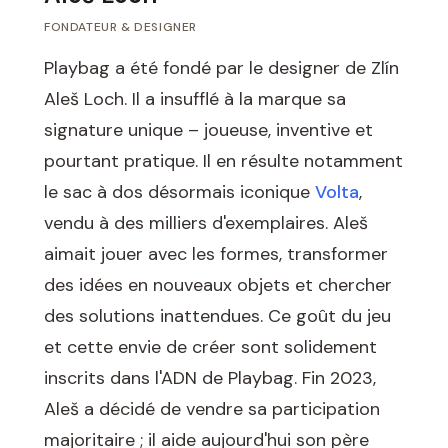
FONDATEUR & DESIGNER
Playbag a été fondé par le designer de Zlín
Aleš Loch. Il a insufflé à la marque sa
signature unique – joueuse, inventive et
pourtant pratique. Il en résulte notamment
le sac à dos désormais iconique
Volta
,
vendu à des milliers d'exemplaires. Aleš
aimait jouer avec les formes, transformer
des idées en nouveaux objets et chercher
des solutions inattendues. Ce goût du jeu
et cette envie de créer sont solidement
inscrits dans l'ADN de Playbag. Fin 2023,
Aleš a décidé de vendre sa participation
majoritaire ; il aide aujourd'hui son père