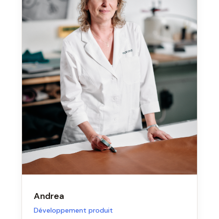
Andrea
Développement produit