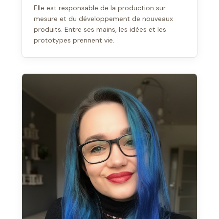
Elle est responsable de la production sur
mesure et du développement de nouveaux
produits. Entre ses mains, les idées et les
prototypes prennent vie.