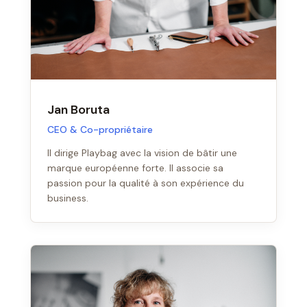
Jan Boruta
CEO & Co-propriétaire
Il dirige Playbag avec la vision de bâtir une
marque européenne forte. Il associe sa
passion pour la qualité à son expérience du
business.