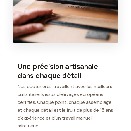
Une précision artisanale
dans chaque détail
Nos couturières travaillent avec les meilleurs
cuirs italiens issus d'élevages européens
certifiés. Chaque point, chaque assemblage
et chaque détail est le fruit de plus de 15 ans
d'expérience et d'un travail manuel
minutieux.