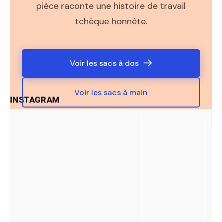
pièce raconte une histoire de travail
tchèque honnête.
Voir les sacs à dos
Voir les sacs à main
INSTAGRAM