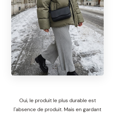
Oui, le produit le plus durable est
l'absence de produit. Mais en gardant