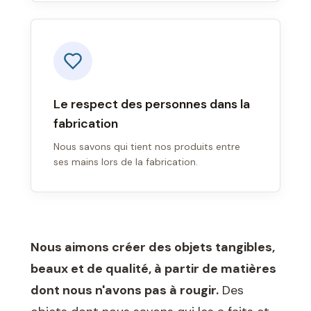
Le respect des personnes dans la
fabrication
Nous savons qui tient nos produits entre
ses mains lors de la fabrication.
Nous aimons créer des objets tangibles,
beaux et de qualité, à partir de matières
dont nous n'avons pas à rougir.
Des