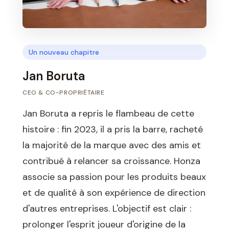
Un nouveau chapitre
Jan Boruta
CEO & CO-PROPRIÉTAIRE
Jan Boruta a repris le flambeau de cette
histoire : fin 2023, il a pris la barre, racheté
la majorité de la marque avec des amis et
contribué à relancer sa croissance. Honza
associe sa passion pour les produits beaux
et de qualité à son expérience de direction
d'autres entreprises. L'objectif est clair :
prolonger l'esprit joueur d'origine de la