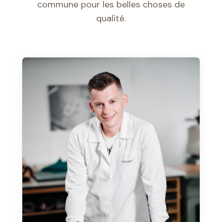
commune pour les belles choses de
qualité.