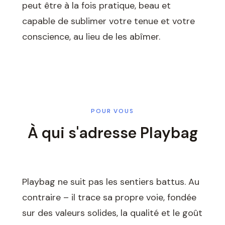
peut être à la fois pratique, beau et
capable de sublimer votre tenue et votre
conscience, au lieu de les abîmer.
POUR VOUS
À qui s'adresse Playbag
Playbag ne suit pas les sentiers battus. Au
contraire – il trace sa propre voie, fondée
sur des valeurs solides, la qualité et le goût