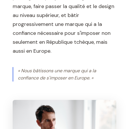
marque, faire passer la qualité et le design
au niveau supérieur, et bâtir
progressivement une marque qui a la
confiance nécessaire pour s'imposer non
seulement en République tchèque, mais
aussi en Europe.
« Nous bâtissons une marque qui a la
confiance de s'imposer en Europe. »