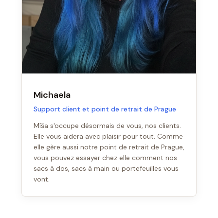
Michaela
Support client et point de retrait de Prague
Míša s'occupe désormais de vous, nos clients.
Elle vous aidera avec plaisir pour tout. Comme
elle gère aussi notre point de retrait de Prague,
vous pouvez essayer chez elle comment nos
sacs à dos, sacs à main ou portefeuilles vous
vont.