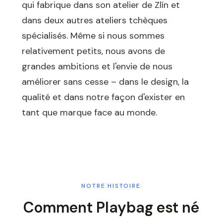
qui fabrique dans son atelier de Zlín et
dans deux autres ateliers tchèques
spécialisés. Même si nous sommes
relativement petits, nous avons de
grandes ambitions et l'envie de nous
améliorer sans cesse – dans le design, la
qualité et dans notre façon d'exister en
tant que marque face au monde.
NOTRE HISTOIRE
Comment Playbag est né