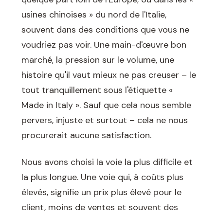
usines chinoises » du nord de l'Italie,
souvent dans des conditions que vous ne
voudriez pas voir. Une main-d'œuvre bon
marché, la pression sur le volume, une
histoire qu'il vaut mieux ne pas creuser – le
tout tranquillement sous l'étiquette «
Made in Italy ». Sauf que cela nous semble
pervers, injuste et surtout – cela ne nous
procurerait aucune satisfaction.
Nous avons choisi la voie la plus difficile et
la plus longue. Une voie qui, à coûts plus
élevés, signifie un prix plus élevé pour le
client, moins de ventes et souvent des