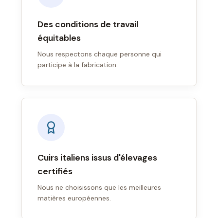
Des conditions de travail
équitables
Nous respectons chaque personne qui
participe à la fabrication.
Cuirs italiens issus d'élevages
certifiés
Nous ne choisissons que les meilleures
matières européennes.