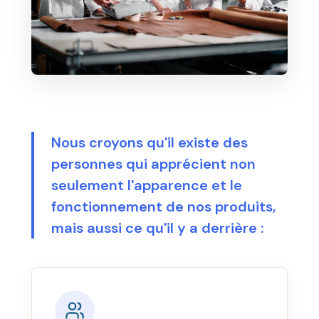
Nous croyons qu'il existe des
personnes qui apprécient non
seulement l'apparence et le
fonctionnement de nos produits,
mais aussi ce qu'il y a derrière :