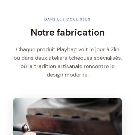
DANS LES COULISSES
Notre fabrication
Chaque produit Playbag voit le jour à Zlín
ou dans deux ateliers tchèques spécialisés,
où la tradition artisanale rencontre le
design moderne.