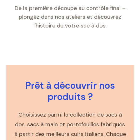
De la première découpe au contrôle final –
plongez dans nos ateliers et découvrez
l'histoire de votre sac à dos.
Prêt à découvrir nos
produits ?
Choisissez parmi la collection de sacs à
dos, sacs à main et portefeuilles fabriqués
à partir des meilleurs cuirs italiens. Chaque