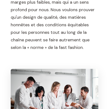
marges plus faibles, mais qui a un sens
profond pour nous. Nous voulons prouver
qu'un design de qualité, des matières
honnêtes et des conditions équitables
pour les personnes tout au long de la
chaîne peuvent se faire autrement que
selon la « norme » de la fast fashion.