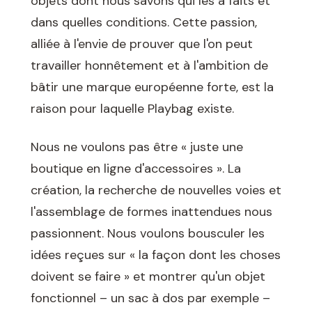
objets dont nous savons qui les a faits et
dans quelles conditions. Cette passion,
alliée à l'envie de prouver que l'on peut
travailler honnêtement et à l'ambition de
bâtir une marque européenne forte, est la
raison pour laquelle Playbag existe.
Nous ne voulons pas être « juste une
boutique en ligne d'accessoires ». La
création, la recherche de nouvelles voies et
l'assemblage de formes inattendues nous
passionnent. Nous voulons bousculer les
idées reçues sur « la façon dont les choses
doivent se faire » et montrer qu'un objet
fonctionnel – un sac à dos par exemple –