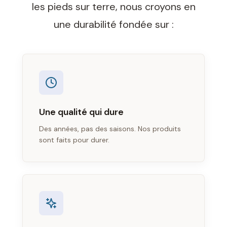
les pieds sur terre, nous croyons en
une durabilité fondée sur :
Une qualité qui dure
Des années, pas des saisons. Nos produits
sont faits pour durer.