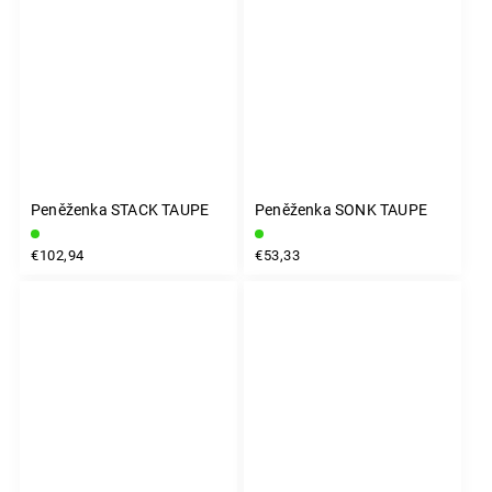
Peněženka STACK TAUPE
Peněženka SONK TAUPE
€102,94
€53,33