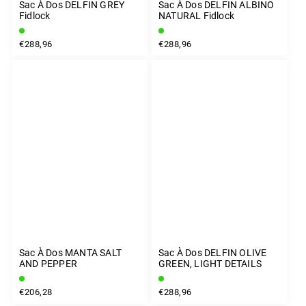
Sac À Dos DELFIN GREY
Sac À Dos DELFIN ALBINO
Fidlock
NATURAL Fidlock
€288,96
€288,96
Sac À Dos MANTA SALT
Sac À Dos DELFIN OLIVE
AND PEPPER
GREEN, LIGHT DETAILS
€206,28
€288,96