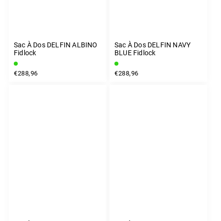
Sac À Dos DELFIN ALBINO
Sac À Dos DELFIN NAVY
Fidlock
BLUE Fidlock
€288,96
€288,96