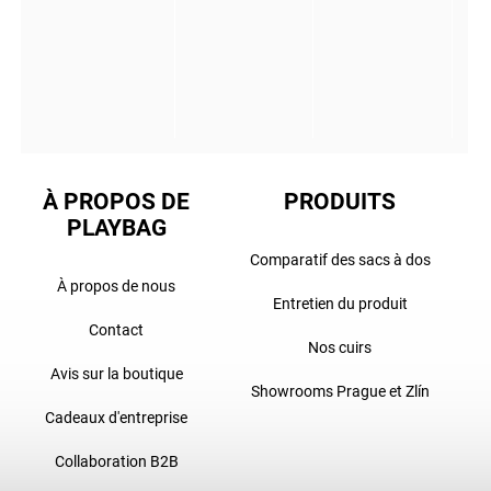
À PROPOS DE
PRODUITS
PLAYBAG
Comparatif des sacs à dos
À propos de nous
Entretien du produit
Contact
Nos cuirs
Avis sur la boutique
Showrooms Prague et Zlín
Cadeaux d'entreprise
Collaboration B2B