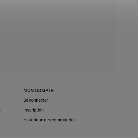
MON COMPTE
Se connecter
s
Inscription
Historique des commandes