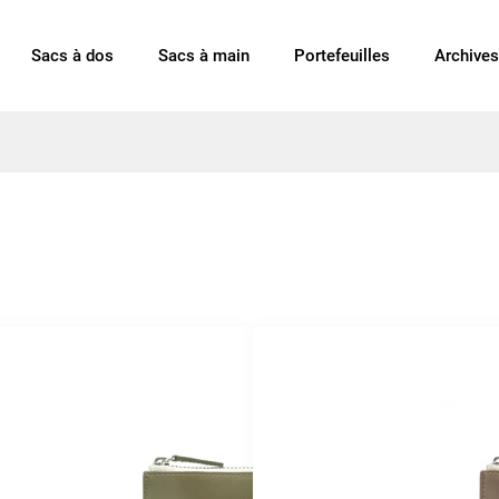
Sacs à dos
Sacs à main
Portefeuilles
Archives