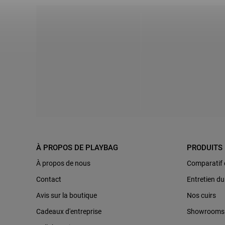
À PROPOS DE PLAYBAG
PRODUITS
À propos de nous
Comparatif 
Contact
Entretien du
Avis sur la boutique
Nos cuirs
Cadeaux d'entreprise
Showrooms P