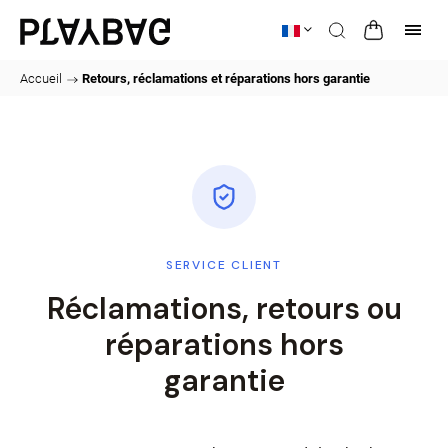
Accueil
/
Retours, réclamations et réparations hors garantie
SERVICE CLIENT
Réclamations, retours ou
réparations hors
garantie