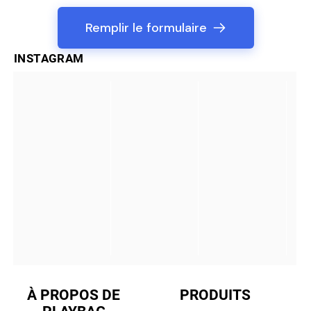
Remplir le formulaire
INSTAGRAM
À PROPOS DE
PRODUITS