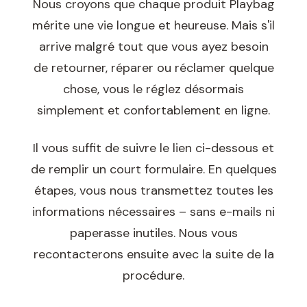
Nous croyons que chaque produit Playbag
mérite une vie longue et heureuse. Mais s'il
arrive malgré tout que vous ayez besoin
de retourner, réparer ou réclamer quelque
chose, vous le réglez désormais
simplement et confortablement en ligne.
Il vous suffit de suivre le lien ci-dessous et
de remplir un court formulaire. En quelques
étapes, vous nous transmettez toutes les
informations nécessaires – sans e-mails ni
paperasse inutiles. Nous vous
recontacterons ensuite avec la suite de la
procédure.