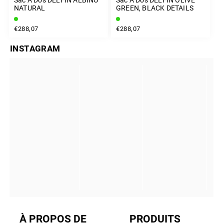
NATURAL
GREEN, BLACK DETAILS
€288,07
€288,07
INSTAGRAM
À PROPOS DE
PRODUITS