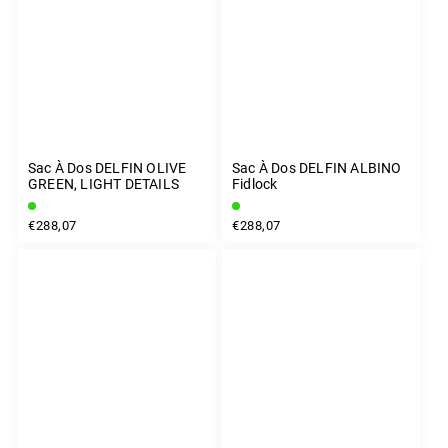
Sac À Dos DELFIN OLIVE
Sac À Dos DELFIN ALBINO
GREEN, LIGHT DETAILS
Fidlock
€288,07
€288,07