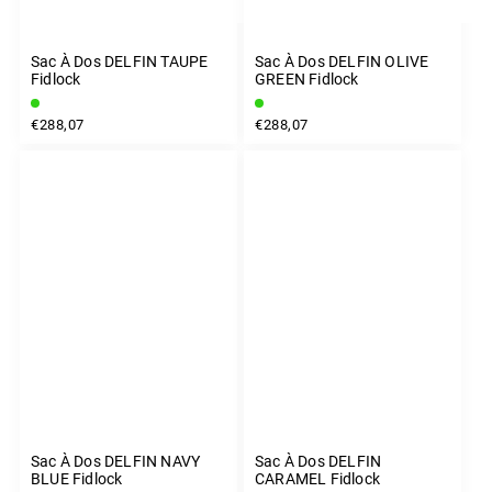
Sac À Dos DELFIN TAUPE
Sac À Dos DELFIN OLIVE
Fidlock
GREEN Fidlock
€288,07
€288,07
Sac À Dos DELFIN NAVY
Sac À Dos DELFIN
BLUE Fidlock
CARAMEL Fidlock