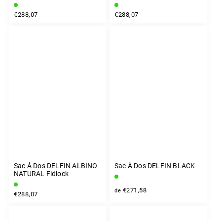
€288,07
€288,07
Sac À Dos DELFIN ALBINO
Sac À Dos DELFIN BLACK
NATURAL Fidlock
€271,58
de
€288,07