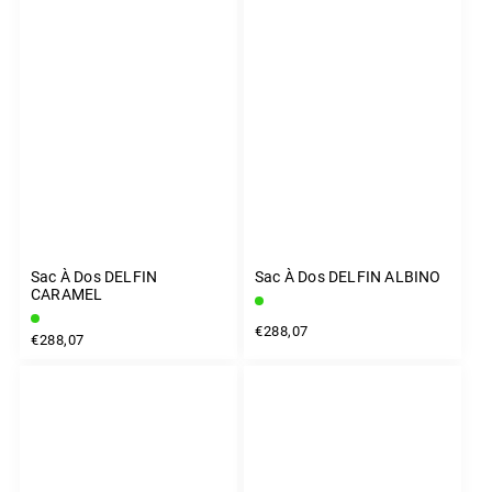
Sac À Dos DELFIN
Sac À Dos DELFIN ALBINO
CARAMEL
€288,07
€288,07