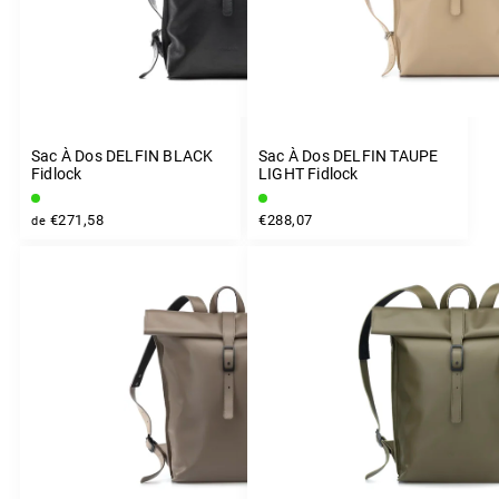
Sac À Dos DELFIN BLACK
Sac À Dos DELFIN TAUPE
Fidlock
LIGHT Fidlock
€271,58
€288,07
de